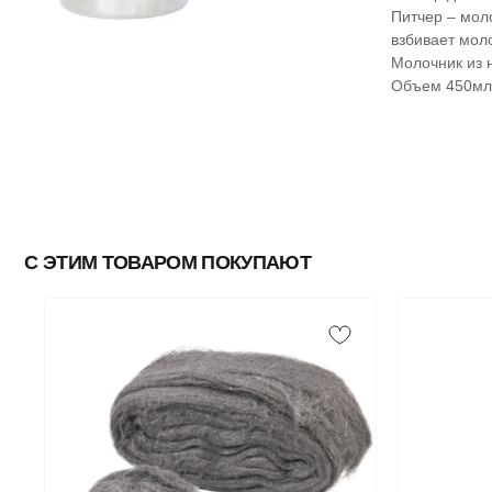
Питчер – мол
взбивает мол
Молочник из 
Объем 450мл
С ЭТИМ ТОВАРОМ ПОКУПАЮТ