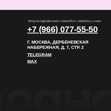
TELEGRAM
MAX
РАЗРАБОТКА САЙТА