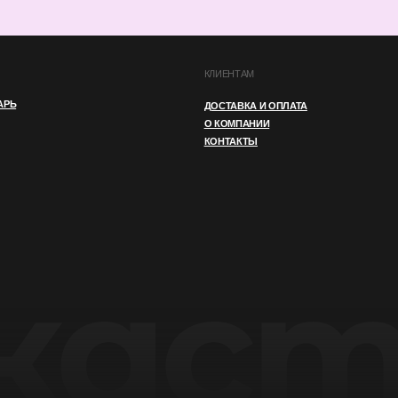
И
ПУБЛИЧНАЯ ОФЕРТА