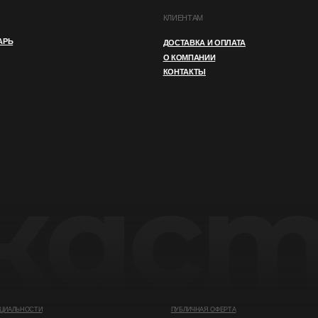
ДОСТАВКА И ОПЛАТА
О КОМПАНИИ
КОНТАКТЫ
И
ПУБЛИЧНАЯ ОФЕРТА