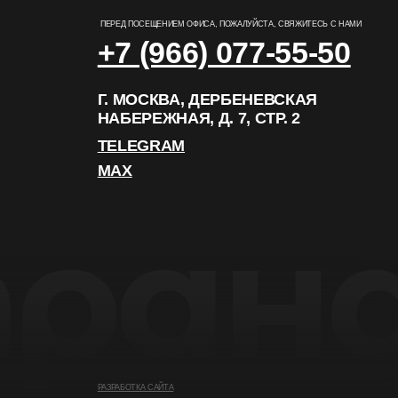
+7 (966) 077-55-50
Г. МОСКВА, ДЕРБЕНЕВСКАЯ
НАБЕРЕЖНАЯ, Д. 7, СТР. 2
TELEGRAM
MAX
РАЗРАБОТКА САЙТА