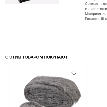
Сочетает в с
металлически
Материал: ла
Размеры: Ш х 
С ЭТИМ ТОВАРОМ ПОКУПАЮТ