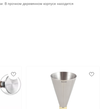
ки. В прочном деревянном корпусе находится