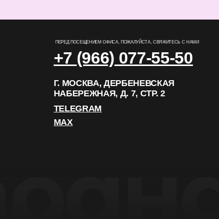
TELEGRAM
MAX
РАЗРАБОТКА САЙТА