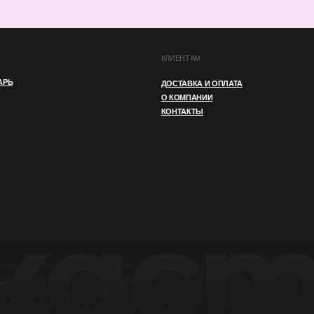
И
ПУБЛИЧНАЯ ОФЕРТА