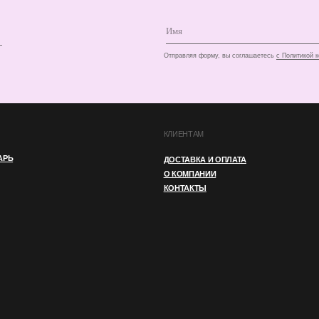
ДОСТАВКА И ОПЛАТА
О КОМПАНИИ
КОНТАКТЫ
И
ПУБЛИЧНАЯ ОФЕРТА