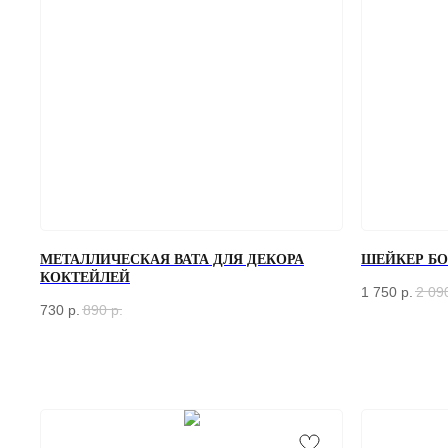
МЕТАЛЛИЧЕСКАЯ ВАТА ДЛЯ ДЕКОРА
ШЕЙКЕР БОС
КОКТЕЙЛЕЙ
1 750
р.
2 09
730
р.
890
р.