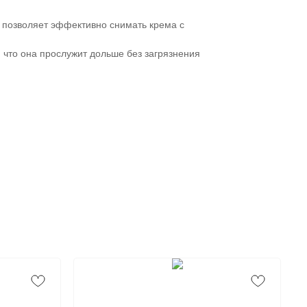
то позволяет эффективно снимать крема с
 что она прослужит дольше без загрязнения