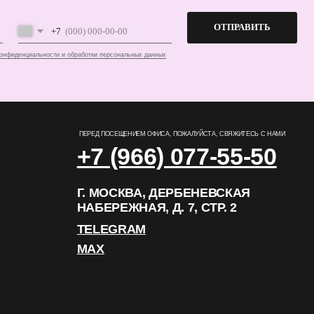
+7 (966) 077-55-50
Г. МОСКВА, ДЕРБЕНЕВСКАЯ
НАБЕРЕЖНАЯ, Д. 7, СТР. 2
TELEGRAM
MAX
РАЗРАБОТКА САЙТА