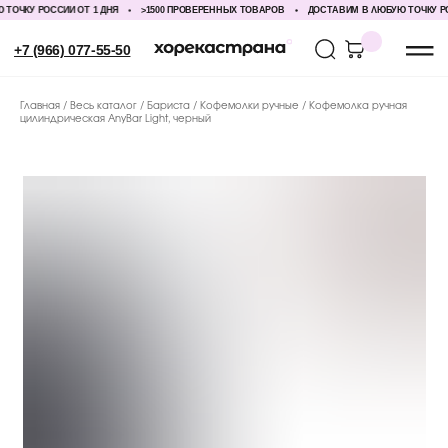
ЧКУ РОССИИ ОТ 1 ДНЯ
>1500 ПРОВЕРЕННЫХ ТОВАРОВ
ДОСТАВИМ В ЛЮБУЮ ТОЧКУ РОСС
+7 (966) 077-55-50
Главная
Весь каталог
Бариста
Кофемолки ручные
Кофемолка ручная
цилиндрическая AnyBar Light, черный