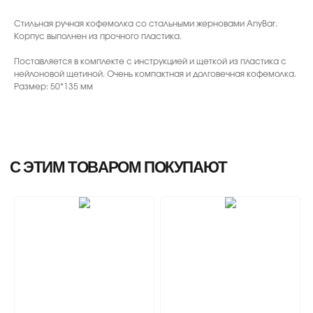
Стильная ручная кофемолка со стальными жерновами AnyBar.
Корпус выполнен из прочного пластика.
Поставляется в комплекте с инструкцией и щеткой из пластика с
нейлоновой щетиной. Очень компактная и долговечная кофемолка.
Размер: 50*135 мм