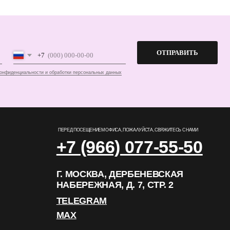
ПЕРЕД ПОСЕЩЕНИЕМ ОФИСА, ПОЖАЛУЙСТА, СВЯЖИТЕСЬ С НАМИ
+7 (966) 077-55-50
Г. МОСКВА, ДЕРБЕНЕВСКАЯ
НАБЕРЕЖНАЯ, Д. 7, СТР. 2
TELEGRAM
MAX
РАЗРАБОТКА САЙТА