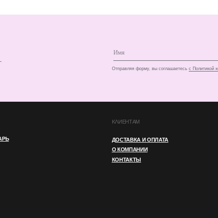
КЛИЕНТАМ
ДОСТАВКА И ОПЛАТА
О КОМПАНИИ
КОНТАКТЫ
И
ПУБЛИЧНАЯ ОФЕРТА