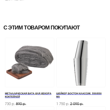
МЕТАЛЛИЧЕСКАЯ ВАТА ДЛЯ ДЕКОРА
ШЕЙКЕР БОСТОН КЛАССИК, 550/850
КОКТЕЙЛЕЙ
МЛ
730
890
1 750
2 090
р.
р.
р.
р.