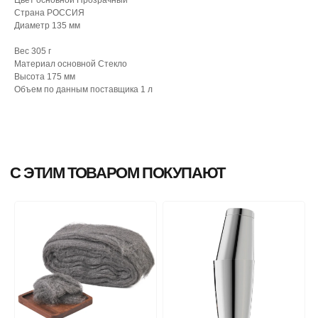
Страна РОССИЯ
Диаметр 135 мм
Вес 305 г
Материал основной Стекло
Высота 175 мм
Объем по данным поставщика 1 л