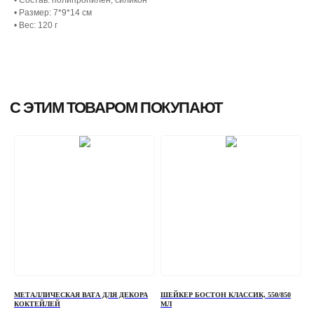
• Размер: 7*9*14 см
• Вес: 120 г
МЕТАЛЛИЧЕСКАЯ ВАТА ДЛЯ ДЕКОРА
ШЕЙКЕР БОСТОН КЛАССИК, 550/850
КОКТЕЙЛЕЙ
МЛ