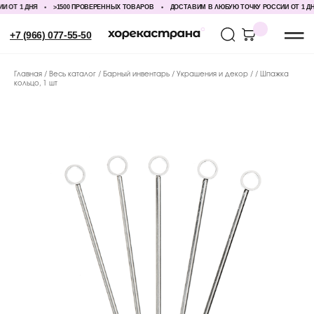
Т 1 ДНЯ
>1500 ПРОВЕРЕННЫХ ТОВАРОВ
ДОСТАВИМ В ЛЮБУЮ ТОЧКУ РОССИИ ОТ 1 ДНЯ
+7 (966) 077-55-50
Главная
Весь каталог
Барный инвентарь
Украшения и декор
Шпажка
кольцо, 1 шт