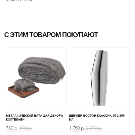
МЕТАЛЛИЧЕСКАЯ ВАТА ДЛЯ ДЕКОРА
ШЕЙКЕР БОСТОН КЛАССИК, 550/850
КОКТЕЙЛЕЙ
МЛ
730
890
1 750
2 090
р.
р.
р.
р.