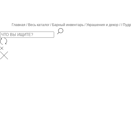
Главная
Весь каталог
Барный инвентарь
Украшения и декор
Пудр