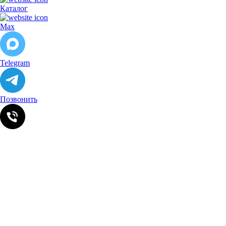
Каталог
Max
Telegram
Позвонить