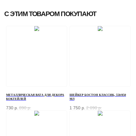
МЕТАЛЛИЧЕСКАЯ ВАТА ДЛЯ ДЕКОРА
ШЕЙКЕР БОСТОН КЛАССИК, 550/850
КОКТЕЙЛЕЙ
МЛ
730
р.
890
р.
1 750
р.
2 090
р.