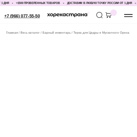
 ДНЯ
>1500 ПРОВЕРЕННЫХ ТОВАРОВ
ДОСТАВИМ В ЛЮБУЮ ТОЧКУ РОССИИ ОТ 1 ДНЯ
+7 (966) 077-55-50
Главная
Весь каталог
Барный инвентарь
Терка для Цедры и Мускатного Ореха