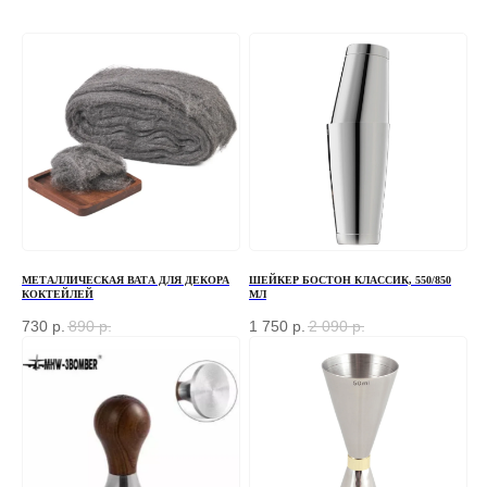
МЕТАЛЛИЧЕСКАЯ ВАТА ДЛЯ ДЕКОРА
ШЕЙКЕР БОСТОН КЛАССИК, 550/850
КОКТЕЙЛЕЙ
МЛ
730
р.
890
р.
1 750
р.
2 090
р.