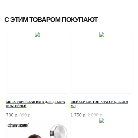
МЕТАЛЛИЧЕСКАЯ ВАТА ДЛЯ ДЕКОРА
ШЕЙКЕР БОСТОН КЛАССИК, 550/850
КОКТЕЙЛЕЙ
МЛ
730
р.
890
р.
1 750
р.
2 090
р.