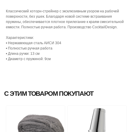
Классический хоторн-стрейнер с эксклюзивным узором на рабочей
поверхности, без ушек. Благодаря новой системе встраивания
пружины, обеспечивается плотное прилегание к краям смесительной
емкости. Полностью ручная работа. Производство CocktailDesign.
Характеристики:
• Нержавеющая сталь АИСИ 304
• Полностью ручная работа
• Длина ручки: 13 см
• Диаметр с пружиной: 9см