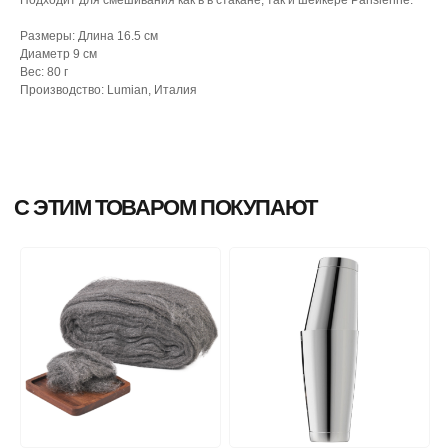
Размеры: Длина 16.5 см
Диаметр 9 см
Вес: 80 г
Производство: Lumian, Италия