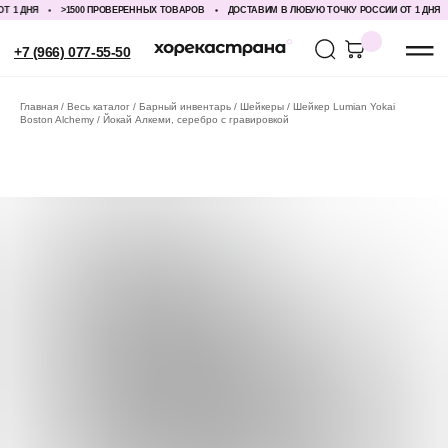
1 ДНЯ
>1500 ПРОВЕРЕННЫХ ТОВАРОВ
ДОСТАВИМ В ЛЮБУЮ ТОЧКУ РОССИИ ОТ 1 ДНЯ
+7 (966) 077-55-50
Главная
Весь каталог
Барный инвентарь
Шейкеры
Шейкер Lumian Yokai
Boston Alchemy / Йокай Алкеми, серебро с гравировкой