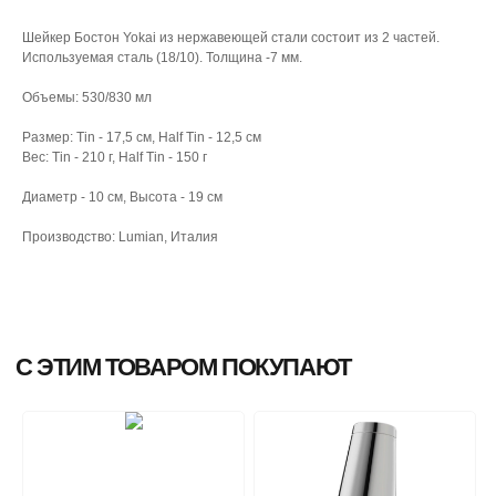
Шейкер Бостон Yokai из нержавеющей стали состоит из 2 частей.
Используемая сталь (18/10). Толщина -7 мм.
Объемы: 530/830 мл
Размер: Tin - 17,5 см, Half Tin - 12,5 см
Вес: Tin - 210 г, Half Tin - 150 г
Диаметр - 10 см, Высота - 19 см
Производство: Lumian, Италия