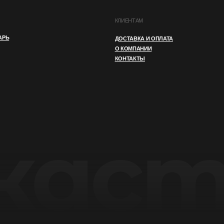
И
ПУБЛИЧНАЯ ОФЕРТА