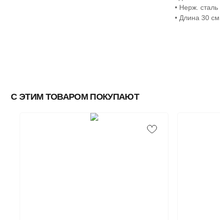
• Нерж. сталь
• Длина 30 см
С ЭТИМ ТОВАРОМ ПОКУПАЮТ