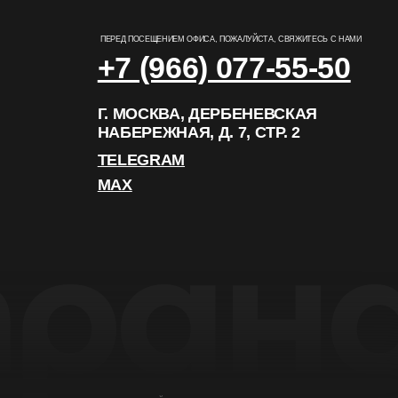
РАЗРАБОТКА САЙТА