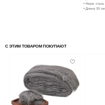
• Нерж. сталь
• Длина 30 см
С ЭТИМ ТОВАРОМ ПОКУПАЮТ