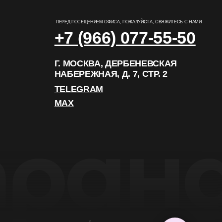
РАЗРАБОТКА САЙТА