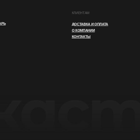
И
ПУБЛИЧНАЯ ОФЕРТА