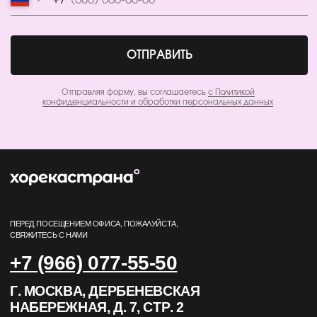
с нашей
Политикой конфиденциальности.