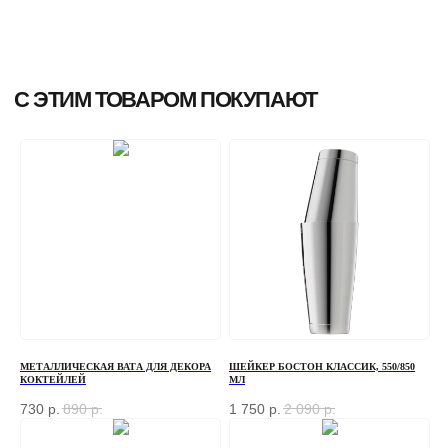
МЕТАЛЛИЧЕСКАЯ ВАТА ДЛЯ ДЕКОРА
ШЕЙКЕР БОСТОН КЛАССИК, 550/850
КОКТЕЙЛЕЙ
МЛ
730
р.
890
р.
1 750
р.
2 090
р.