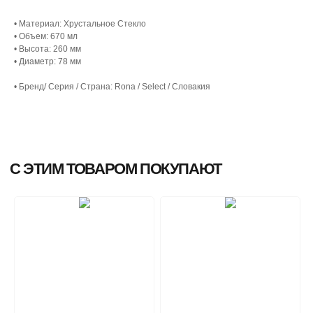
• Материал: Хрустальное Стекло
• Объем: 670 мл
• Высота: 260 мм
• Диаметр: 78 мм
• Бренд/ Серия / Страна: Rona / Select / Словакия