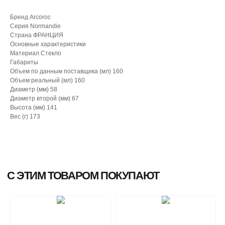
Бренд Arcoroc
Серия Normandie
Страна ФРАНЦИЯ
Основные характеристики
Материал Стекло
Габариты
Объем по данным поставщика (мл) 160
Объем реальный (мл) 160
Диаметр (мм) 58
Диаметр второй (мм) 67
Высота (мм) 141
Вес (г) 173