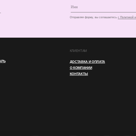
О КОМПАНИИ
КОНТАКТЫ
И
ПУБЛИЧНАЯ ОФЕРТА