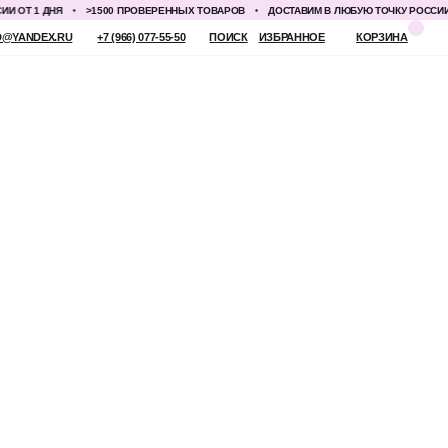
 1 ДНЯ
>1500 ПРОВЕРЕННЫХ ТОВАРОВ
ДОСТАВИМ В ЛЮБУЮ ТОЧКУ РОССИИ ОТ 1
 (966) 077-55-50
ПОИСК
ИЗБРАННОЕ
КОРЗИНА