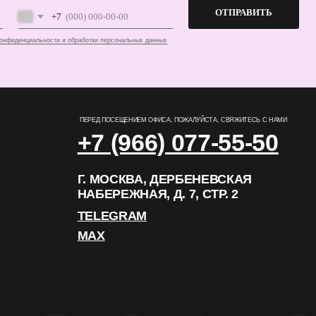
Г. МОСКВА, ДЕРБЕНЕВСКАЯ
НАБЕРЕЖНАЯ, Д. 7, СТР. 2
TELEGRAM
MAX
РАЗРАБОТКА САЙТА