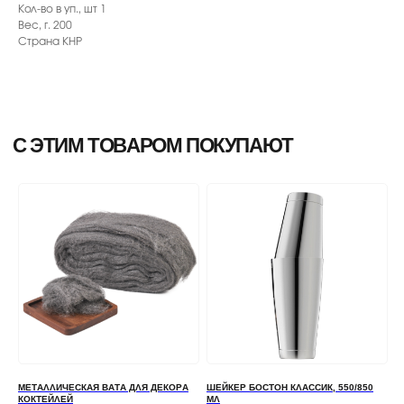
Кол-во в уп., шт 1
Вес, г. 200
Страна КНР
МЕТАЛЛИЧЕСКАЯ ВАТА ДЛЯ ДЕКОРА
ШЕЙКЕР БОСТОН КЛАССИК, 550/850
КОКТЕЙЛЕЙ
МЛ