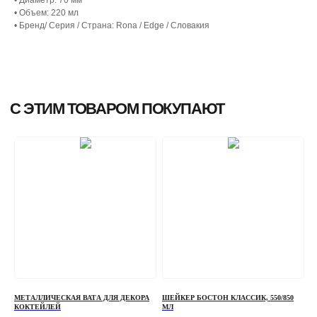
• Объем: 220 мл
• Бренд/ Серия / Страна: Rona / Edge / Словакия
МЕТАЛЛИЧЕСКАЯ ВАТА ДЛЯ ДЕКОРА
ШЕЙКЕР БОСТОН КЛАССИК, 550/850
КОКТЕЙЛЕЙ
МЛ