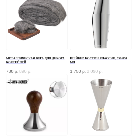
МЕТАЛЛИЧЕСКАЯ ВАТА ДЛЯ ДЕКОРА
ШЕЙКЕР БОСТОН КЛАССИК, 550/850
КОКТЕЙЛЕЙ
МЛ
730
р.
890
р.
1 750
р.
2 090
р.