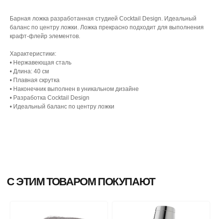
С ЭТИМ ТОВАРОМ ПОКУПАЮТ
Барная ложка разработанная студией Cocktail Design. Идеальный
баланс по центру ложки. Ложка прекрасно подходит для выполнения
крафт-флейр элементов.
Характеристики:
• Нержавеющая сталь
• Длина: 40 см
• Плавная скрутка
• Наконечник выполнен в уникальном дизайне
• Разработка Cocktail Design
• Идеальный баланс по центру ложки