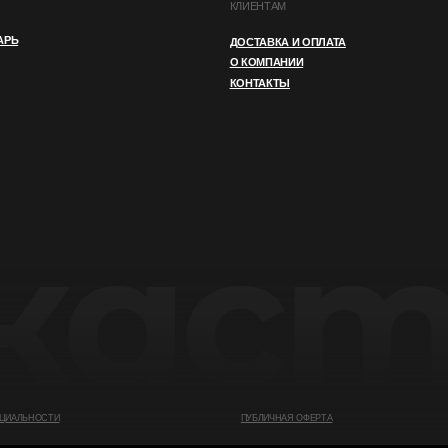
И
ПУБЛИЧНАЯ ОФЕРТА