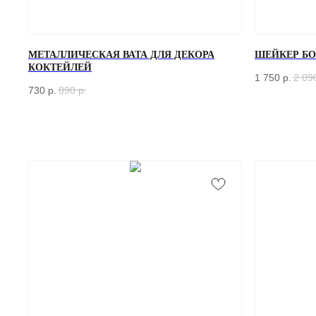
МЕТАЛЛИЧЕСКАЯ ВАТА ДЛЯ ДЕКОРА
ШЕЙКЕР БОС
КОКТЕЙЛЕЙ
1 750
р.
2 09
730
р.
890
р.