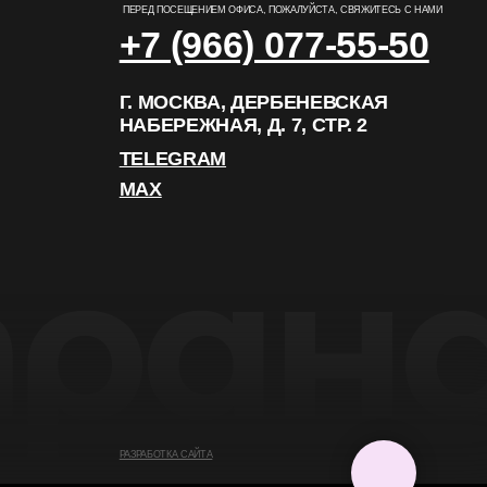
РАЗРАБОТКА САЙТА