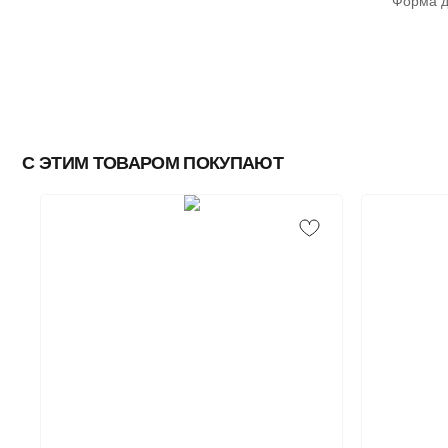
Форма д
С ЭТИМ ТОВАРОМ ПОКУПАЮТ