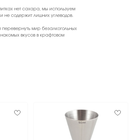
итках нет сахара, мы используем
и не содержит лишних углеводов.
 перевернуть мир безалкогольных
знакомых вкусов в крафтовом