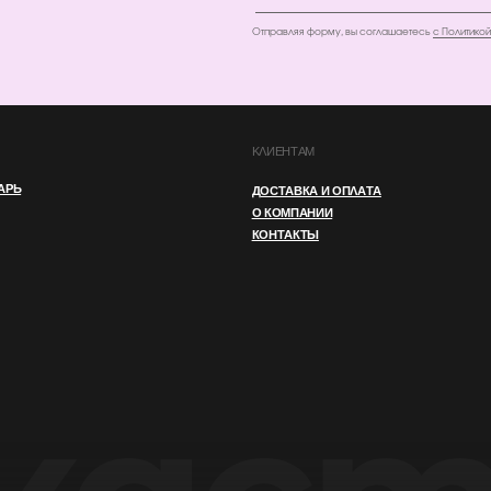
И
ПУБЛИЧНАЯ ОФЕРТА