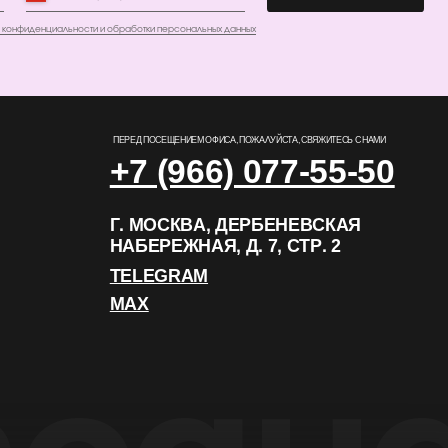
TELEGRAM
MAX
РАЗРАБОТКА САЙТА