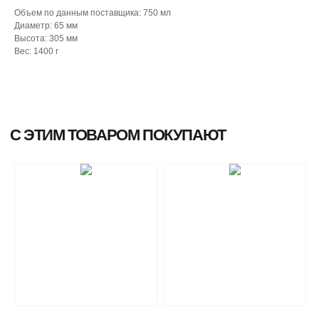
Объем по данным поставщика: 750 мл
Диаметр: 65 мм
Высота: 305 мм
Вес: 1400 г