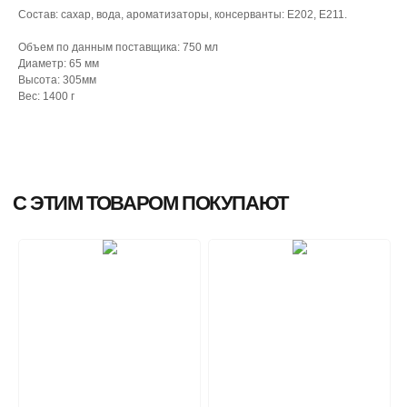
Состав: сахар, вода, ароматизаторы, консерванты: Е202, Е211.
Объем по данным поставщика: 750 мл
Диаметр: 65 мм
Высота: 305мм
Вес: 1400 г