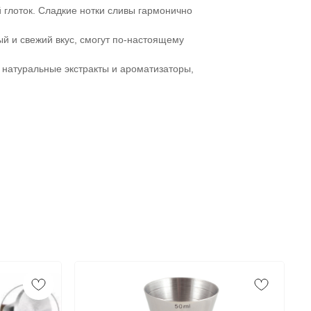
 глоток. Сладкие нотки сливы гармонично
ый и свежий вкус, смогут по-настоящему
, натуральные экстракты и ароматизаторы,