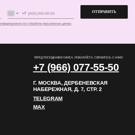
+7 (966) 077-55-50
Г. МОСКВА, ДЕРБЕНЕВСКАЯ
НАБЕРЕЖНАЯ, Д. 7, СТР. 2
TELEGRAM
MAX
РАЗРАБОТКА САЙТА