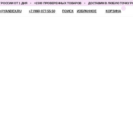
ИИ ОТ 1 ДНЯ
>1500 ПРОВЕРЕННЫХ ТОВАРОВ
ДОСТАВИМ В ЛЮБУЮ ТОЧКУ РОССИИ
 (966) 077-55-50
ПОИСК
ИЗБРАННОЕ
КОРЗИНА