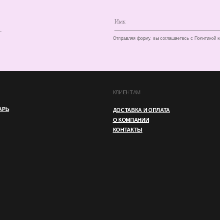
ДОСТАВКА И ОПЛАТА
О КОМПАНИИ
КОНТАКТЫ
И
ПУБЛИЧНАЯ ОФЕРТА