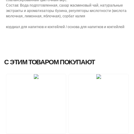
Состав: Вода подготовленная, сахар жасминовый чай, натуральные
экстракты и ароматизаторы бузина, регуляторы кислотности (кислота
молочная, лимонная, яблочная), сорбат калия
кордиал для напитков и коктейлей / основа для напитков и коктейлей