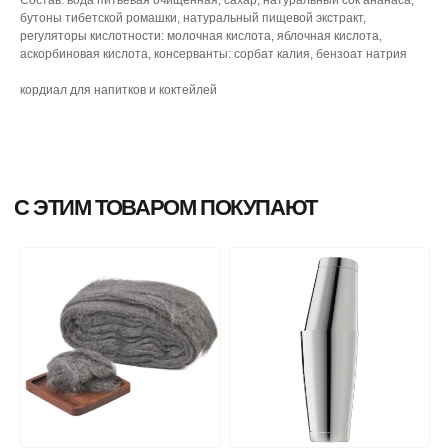
бутоны тибетской ромашки, натуральный пищевой экстракт,
регуляторы кислотности: молочная кислота, яблочная кислота,
аскорбиновая кислота, консерванты: сорбат калия, бензоат натрия
кордиал для напитков и коктейлей