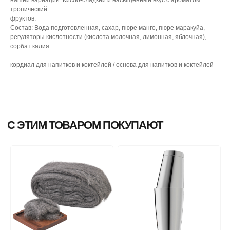
тропический
фруктов.
Состав: Вода подготовленная, сахар, пюре манго, пюре маракуйа,
регуляторы кислотности (кислота молочная, лимонная, яблочная),
сорбат калия
кордиал для напитков и коктейлей / основа для напитков и коктейлей