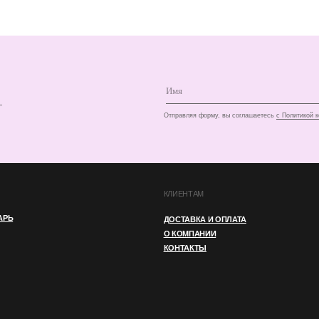
КЛИЕНТАМ
ДОСТАВКА И ОПЛАТА
О КОМПАНИИ
КОНТАКТЫ
И
ПУБЛИЧНАЯ ОФЕРТА