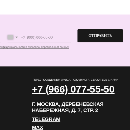
ПЕРЕД ПОСЕЩЕНИЕМ ОФИСА, ПОЖАЛУЙСТА, СВЯЖИТЕСЬ С НАМИ
+7 (966) 077-55-50
Г. МОСКВА, ДЕРБЕНЕВСКАЯ
НАБЕРЕЖНАЯ, Д. 7, СТР. 2
TELEGRAM
MAX
РАЗРАБОТКА САЙТА