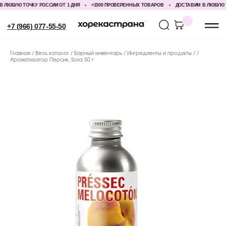
ЮБУЮ ТОЧКУ РОССИИ ОТ 1 ДНЯ
>1500 ПРОВЕРЕННЫХ ТОВАРОВ
ДОСТАВИМ В ЛЮБУЮ ТОЧ
+7 (966) 077-55-50
Главная
Весь каталог
Барный инвентарь
Ингредиенты и продукты
Ароматизатор Персик, Sosa 50 г