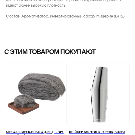
имеют более высокую плотность.
Состав: Ароматизатор, инвертированный сахар, глицерин (E412)
МЕТАЛЛИЧЕСКАЯ ВАТА ДЛЯ ДЕКОРА
ШЕЙКЕР БОСТОН КЛАССИК, 550/850