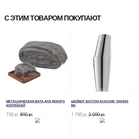
МЕТАЛЛИЧЕСКАЯ ВАТА ДЛЯ ДЕКОРА
ШЕЙКЕР БОСТОН КЛАССИК, 550/850
КОКТЕЙЛЕЙ
МЛ
730
890
1 750
2 090
р.
р.
р.
р.